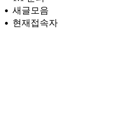
새글모음
현재접속자