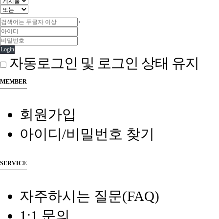
Login
자동로그인 및 로그인 상태 유지
MEMBER
회원가입
아이디/비밀번호 찾기
SERVICE
자주하시는 질문(FAQ)
1:1 문의