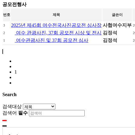
공모전행사
번호
제목
글쓴이
2025년 제45회 여수전국사진공모전 심사장
사협여수지부
3
2
여수 관광사진, 37회 공모전 시상 및 전시
김정석
2
2
여수관광사진 및 37회 공모전 심사
김정석
1
2
1
Search
검색대상
검색어
필수