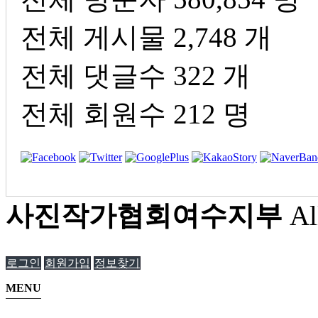
전체 게시물
2,748 개
전체 댓글수
322 개
전체 회원수
212 명
사진작가협회여수지부
Al
로그인
회원가입
정보찾기
MENU