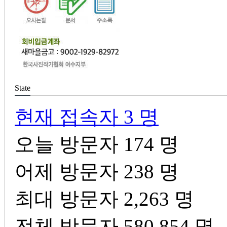
State
현재 접속자
3 명
오늘 방문자
174 명
어제 방문자
238 명
최대 방문자
2,263 명
전체 방문자
580,854 명