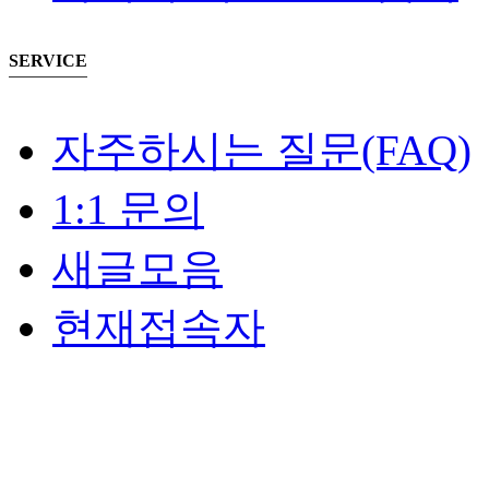
SERVICE
자주하시는 질문(FAQ)
1:1 문의
새글모음
현재접속자