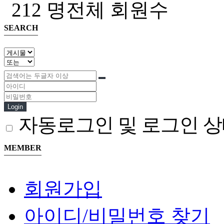
212 명
전체 회원수
SEARCH
Login
자동로그인 및 로그인 상
MEMBER
회원가입
아이디/비밀번호 찾기