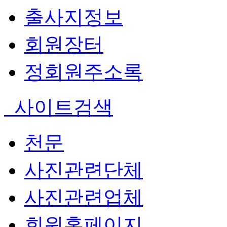
출사지정보
회원장터
정회원주소록
사이트검색
천문
사진관련단체
사진관련업체
회원홈페이지