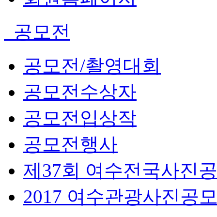
공모전
공모전/촬영대회
공모전수상자
공모전입상작
공모전행사
제37회 여수전국사진
2017 여수관광사진공