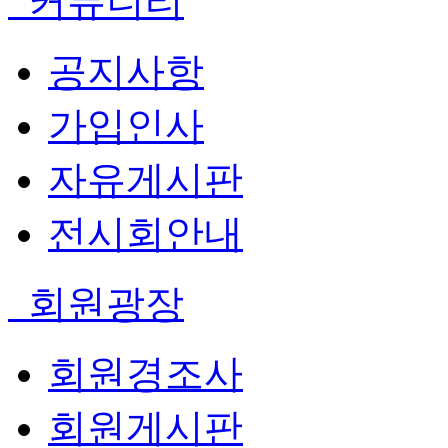
커뮤니티
공지사항
가입인사
자유게시판
전시회안내
회원광장
회원경조사
회원게시판