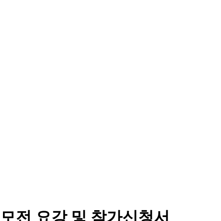
공모전 요강 및 참가신청서