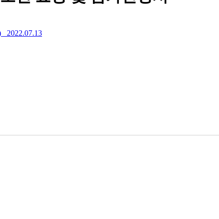
)
2022.07.13