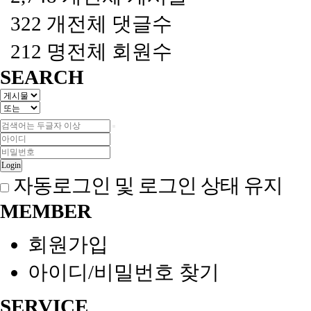
322 개
전체 댓글수
212 명
전체 회원수
SEARCH
Login
자동로그인 및 로그인 상태 유지
MEMBER
회원가입
아이디/비밀번호 찾기
SERVICE