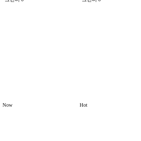
Now
Hot