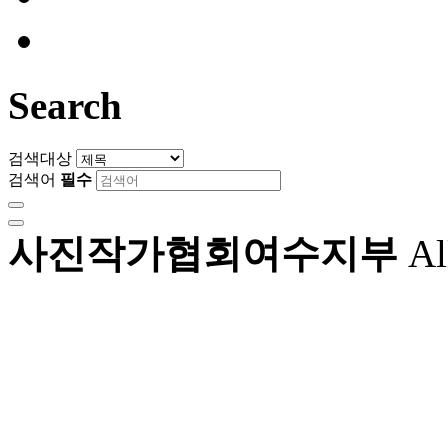
Search
검색대상
검색어
필수
사진작가협회여수지부
Al