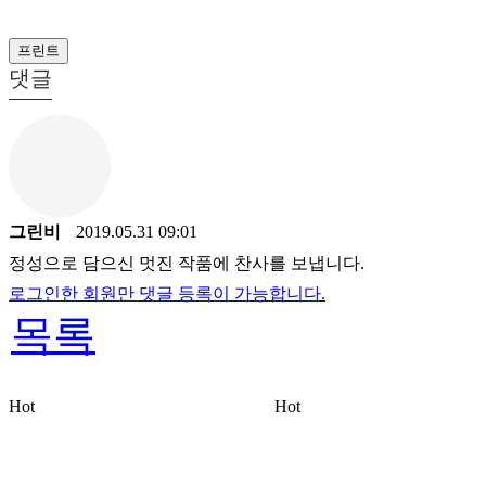
프린트
댓글
그린비
2019.05.31 09:01
정성으로 담으신 멋진 작품에 찬사를 보냅니다.
로그인한 회원만 댓글 등록이 가능합니다.
목록
Hot
Hot